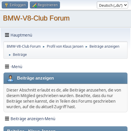
Einloggen
Registrieren
BMW-V8-Club Forum
Hauptmenü
BMW-V8-Club Forum
Profil von Klaus Jansen
Beiträge anzeigen
►
►
Beiträge
►
-Menü
Beiträge anzeigen
Dieser Abschnitt erlaubt es dir, alle Beiträge anzusehen, die von
diesem Mitglied geschrieben wurden. Beachte, dass du nur
Beiträge sehen kannst, die in Teilen des Forums geschrieben
wurden, auf die du aktuell Zugriff hast.
Beiträge anzeigen-Menü