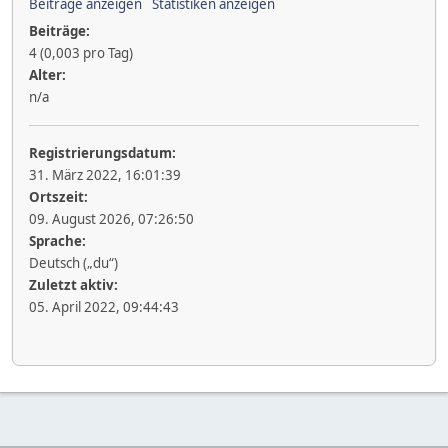
Beiträge anzeigen
Statistiken anzeigen
Beiträge:
4 (0,003 pro Tag)
Alter:
n/a
Registrierungsdatum:
31. März 2022, 16:01:39
Ortszeit:
09. August 2026, 07:26:50
Sprache:
Deutsch („du“)
Zuletzt aktiv:
05. April 2022, 09:44:43