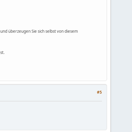
 und überzeugen Sie sich selbst von diesem
st.
#5