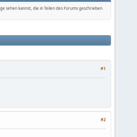
äge sehen kannst, die in Teilen des Forums geschrieben
#1
#2