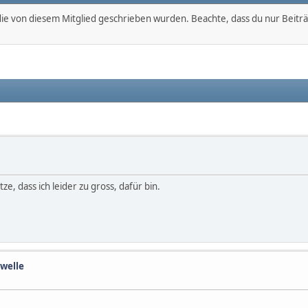
, die von diesem Mitglied geschrieben wurden. Beachte, dass du nur Beitr
, dass ich leider zu gross, dafür bin.
welle