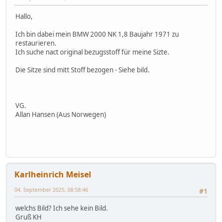
Hallo,
Ich bin dabei mein BMW 2000 NK 1,8 Baujahr 1971 zu
restaurieren.
Ich suche nact original bezugsstoff für meine Sizte.
Die Sitze sind mitt Stoff bezogen - Siehe bild.
VG.
Allan Hansen (Aus Norwegen)
Karlheinrich Meisel
04. September 2025, 08:58:46
#1
welchs Bild? Ich sehe kein Bild.
Gruß KH