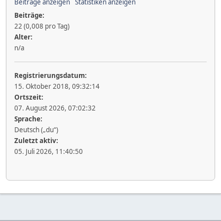
Beiträge anzeigen
Statistiken anzeigen
Beiträge:
22 (0,008 pro Tag)
Alter:
n/a
Registrierungsdatum:
15. Oktober 2018, 09:32:14
Ortszeit:
07. August 2026, 07:02:32
Sprache:
Deutsch („du“)
Zuletzt aktiv:
05. Juli 2026, 11:40:50