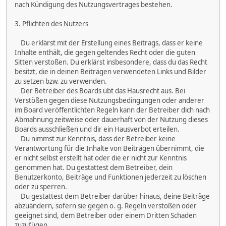
nach Kündigung des Nutzungsvertrages bestehen.
3. Pflichten des Nutzers
Du erklärst mit der Erstellung eines Beitrags, dass er keine
Inhalte enthält, die gegen geltendes Recht oder die guten
Sitten verstoßen. Du erklärst insbesondere, dass du das Recht
besitzt, die in deinen Beiträgen verwendeten Links und Bilder
zu setzen bzw. zu verwenden.
Der Betreiber des Boards übt das Hausrecht aus. Bei
Verstößen gegen diese Nutzungsbedingungen oder anderer
im Board veröffentlichten Regeln kann der Betreiber dich nach
Abmahnung zeitweise oder dauerhaft von der Nutzung dieses
Boards ausschließen und dir ein Hausverbot erteilen.
Du nimmst zur Kenntnis, dass der Betreiber keine
Verantwortung für die Inhalte von Beiträgen übernimmt, die
er nicht selbst erstellt hat oder die er nicht zur Kenntnis
genommen hat. Du gestattest dem Betreiber, dein
Benutzerkonto, Beiträge und Funktionen jederzeit zu löschen
oder zu sperren.
Du gestattest dem Betreiber darüber hinaus, deine Beiträge
abzuändern, sofern sie gegen o. g. Regeln verstoßen oder
geeignet sind, dem Betreiber oder einem Dritten Schaden
zuzufügen.