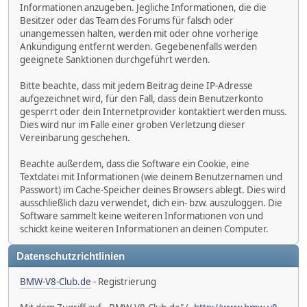
Informationen anzugeben. Jegliche Informationen, die die
Besitzer oder das Team des Forums für falsch oder
unangemessen halten, werden mit oder ohne vorherige
Ankündigung entfernt werden. Gegebenenfalls werden
geeignete Sanktionen durchgeführt werden.
Bitte beachte, dass mit jedem Beitrag deine IP-Adresse
aufgezeichnet wird, für den Fall, dass dein Benutzerkonto
gesperrt oder dein Internetprovider kontaktiert werden muss.
Dies wird nur im Falle einer groben Verletzung dieser
Vereinbarung geschehen.
Beachte außerdem, dass die Software ein Cookie, eine
Textdatei mit Informationen (wie deinem Benutzernamen und
Passwort) im Cache-Speicher deines Browsers ablegt. Dies wird
ausschließlich dazu verwendet, dich ein- bzw. auszuloggen. Die
Software sammelt keine weiteren Informationen von und
schickt keine weiteren Informationen an deinen Computer.
Datenschutzrichtlinien
BMW-V8-Club.de
- Registrierung