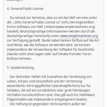
4. General Public License
Du nimmst zur Kenntnis, dass es sich bei SMF um eine unter
der ,,GNU General Public License v2" (GPL) bereitgestellten
Foren-Software von SMF Limited (www.simplemachines.org)
handelt; deutschsprachige Informationen werden durch die
deutschsprachige Community unter
www.simplemachines.org
zur Verfügung gestellt. Beide haben keinen Einfluss auf die Art
und Weise, wie die Software verwendet wird. Sie können
insbesondere die Verwendung der Software für bestimmte
Zwecke nicht untersagen oder auf Inhalte fremder Foren
Einfluss nehmen.
5. Gewährleistung
Der Betreiber haftet mit Ausnahme der Verletzung von
Leben, Körper und Gesundheit und der Verletzung
wesentlicher Vertragspflichten (Kardinalpflichten) nur für
Schäden, die auf ein vorsätzliches oder grob fahrlässiges
Verhalten zurückzuführen sind. Dies gilt auch für mittelbare
Folgeschäden wie insbesondere entgangenen Gewinn.
Die Haftung ist gegenüber Verbrauchern außer bei