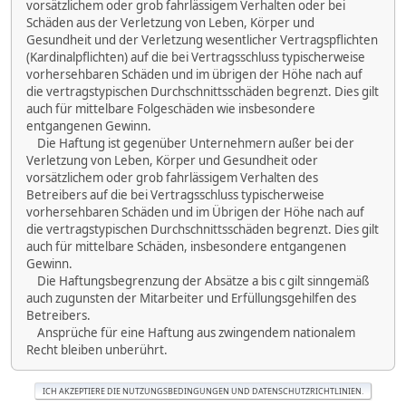
vorsätzlichem oder grob fahrlässigem Verhalten oder bei
Schäden aus der Verletzung von Leben, Körper und
Gesundheit und der Verletzung wesentlicher Vertragspflichten
(Kardinalpflichten) auf die bei Vertragsschluss typischerweise
vorhersehbaren Schäden und im übrigen der Höhe nach auf
die vertragstypischen Durchschnittsschäden begrenzt. Dies gilt
auch für mittelbare Folgeschäden wie insbesondere
entgangenen Gewinn.
Die Haftung ist gegenüber Unternehmern außer bei der
Verletzung von Leben, Körper und Gesundheit oder
vorsätzlichem oder grob fahrlässigem Verhalten des
Betreibers auf die bei Vertragsschluss typischerweise
vorhersehbaren Schäden und im Übrigen der Höhe nach auf
die vertragstypischen Durchschnittsschäden begrenzt. Dies gilt
auch für mittelbare Schäden, insbesondere entgangenen
Gewinn.
Die Haftungsbegrenzung der Absätze a bis c gilt sinngemäß
auch zugunsten der Mitarbeiter und Erfüllungsgehilfen des
Betreibers.
Ansprüche für eine Haftung aus zwingendem nationalem
Recht bleiben unberührt.