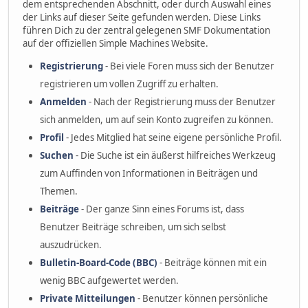
dem entsprechenden Abschnitt, oder durch Auswahl eines
der Links auf dieser Seite gefunden werden. Diese Links
führen Dich zu der zentral gelegenen SMF Dokumentation
auf der offiziellen Simple Machines Website.
Registrierung
- Bei viele Foren muss sich der Benutzer
registrieren um vollen Zugriff zu erhalten.
Anmelden
- Nach der Registrierung muss der Benutzer
sich anmelden, um auf sein Konto zugreifen zu können.
Profil
- Jedes Mitglied hat seine eigene persönliche Profil.
Suchen
- Die Suche ist ein äußerst hilfreiches Werkzeug
zum Auffinden von Informationen in Beiträgen und
Themen.
Beiträge
- Der ganze Sinn eines Forums ist, dass
Benutzer Beiträge schreiben, um sich selbst
auszudrücken.
Bulletin-Board-Code (BBC)
- Beiträge können mit ein
wenig BBC aufgewertet werden.
Private Mitteilungen
- Benutzer können persönliche