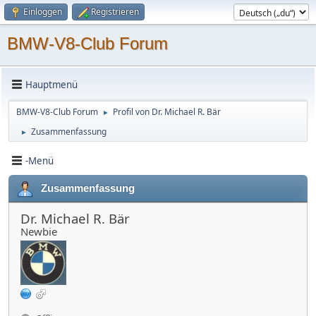
Einloggen
Registrieren
BMW-V8-Club Forum
Hauptmenü
BMW-V8-Club Forum
Profil von Dr. Michael R. Bär
►
Zusammenfassung
►
-Menü
Zusammenfassung
Dr. Michael R. Bär
Newbie