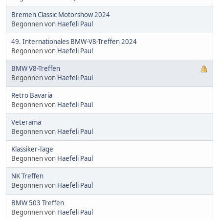
Bremen Classic Motorshow 2024
Begonnen von
Haefeli Paul
49. Internationales BMW-V8-Treffen 2024
Begonnen von
Haefeli Paul
BMW V8-Treffen
Begonnen von
Haefeli Paul
Retro Bavaria
Begonnen von
Haefeli Paul
Veterama
Begonnen von
Haefeli Paul
Klassiker-Tage
Begonnen von
Haefeli Paul
NK Treffen
Begonnen von
Haefeli Paul
BMW 503 Treffen
Begonnen von
Haefeli Paul