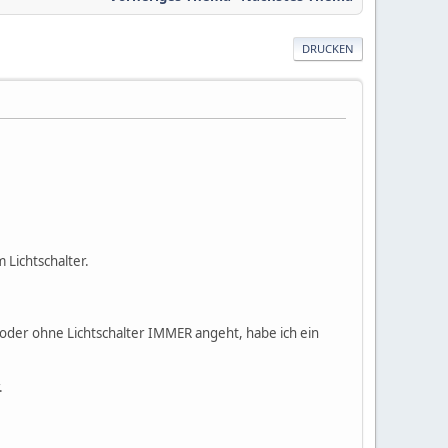
DRUCKEN
 Lichtschalter.
mit oder ohne Lichtschalter IMMER angeht, habe ich ein
.