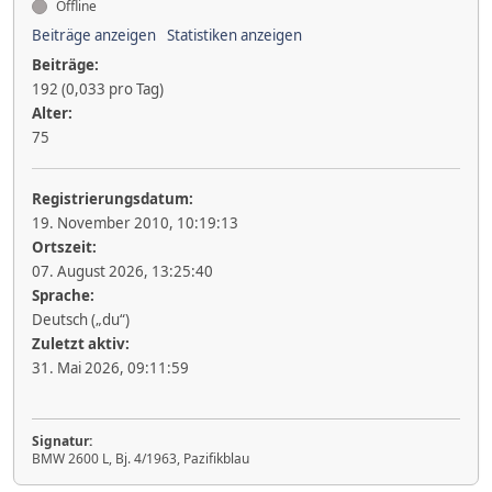
Offline
Beiträge anzeigen
Statistiken anzeigen
Beiträge:
192 (0,033 pro Tag)
Alter:
75
Registrierungsdatum:
19. November 2010, 10:19:13
Ortszeit:
07. August 2026, 13:25:40
Sprache:
Deutsch („du“)
Zuletzt aktiv:
31. Mai 2026, 09:11:59
Signatur:
BMW 2600 L, Bj. 4/1963, Pazifikblau