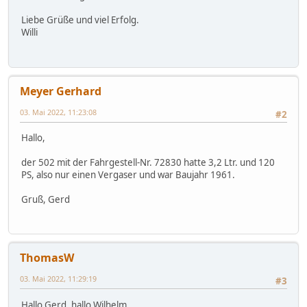
Liebe Grüße und viel Erfolg.
Willi
Meyer Gerhard
03. Mai 2022, 11:23:08
#2
Hallo,
der 502 mit der Fahrgestell-Nr. 72830 hatte 3,2 Ltr. und 120
PS, also nur einen Vergaser und war Baujahr 1961.
Gruß, Gerd
ThomasW
03. Mai 2022, 11:29:19
#3
Hallo Gerd, hallo Wilhelm,