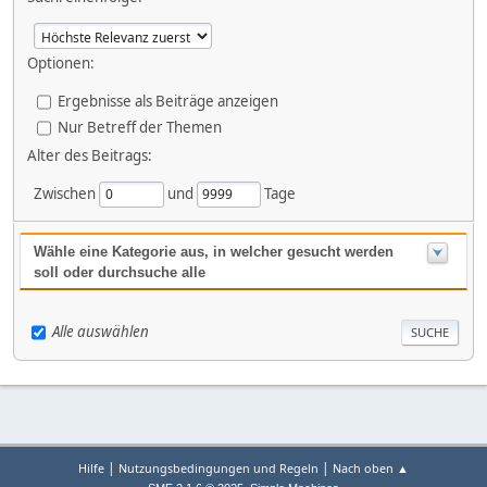
Optionen:
Ergebnisse als Beiträge anzeigen
Nur Betreff der Themen
Alter des Beitrags:
Zwischen
und
Tage
Wähle eine Kategorie aus, in welcher gesucht werden
soll oder durchsuche alle
Alle auswählen
|
|
Hilfe
Nutzungsbedingungen und Regeln
Nach oben ▲