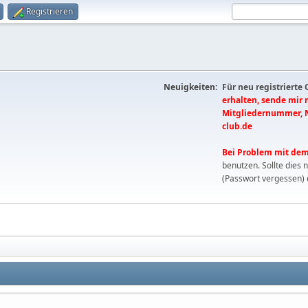
Registrieren
Neuigkeiten:
Für neu registrierte
erhalten, sende mir
Mitgliedernummer, 
club.de
Bei Problem mit dem
benutzen. Sollte dies 
(Passwort vergessen) 