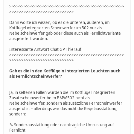
>>>>>>>>>>>>>>>>>>>>>>>>>>>>>>>>>>>>>>>>>>>>>>>>
>>>>>>>>>>>>>>>>>>>>>>>>>>>
Dann wollte ich wissen, ob es die unteren, äußeren, im
Kotflügel integrierten Scheinwerfer im 502 nur als
Nebelscheinwerfer gab oder diese auch als Fernlichtvariante
ausgeliefert wurden:
Interessante Antwort Chat GPT hierauf:
>>>>>>>>>>>>>>>>>>>>>>>>>>>>>>>>>>>>>>>>>>>>>>>>
>>>>>>>>>>>>>>>>>>>>>>>>>>>
Gab es die in den Kotflügeln integrierten Leuchten auch
als Fernlichtscheinwerfer?
Ja, in seltenen Fällen wurden die im Kotflügel integrierten
Zusatzscheinwerfer beim BMW 502 nicht als
Nebelscheinwerfer, sondern als zusätzliche Fernscheinwerfer
ausgeführt – allerdings war das nicht die Regelausstattung,
sondern:
🔧 Sonderausstattung oder nachträgliche Umrüstung auf
Fernlicht