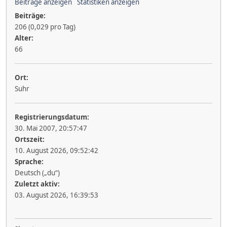
Beiträge anzeigen
Statistiken anzeigen
Beiträge:
206 (0,029 pro Tag)
Alter:
66
Ort:
Suhr
Registrierungsdatum:
30. Mai 2007, 20:57:47
Ortszeit:
10. August 2026, 09:52:42
Sprache:
Deutsch („du“)
Zuletzt aktiv:
03. August 2026, 16:39:53