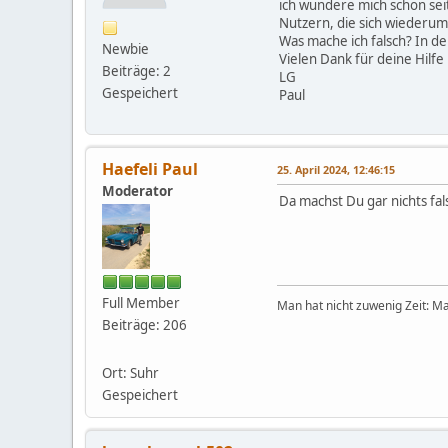
ich wundere mich schon sei
Nutzern, die sich wiederum
Was mache ich falsch? In d
Newbie
Vielen Dank für deine Hilfe
Beiträge: 2
LG
Gespeichert
Paul
Haefeli Paul
25. April 2024, 12:46:15
Moderator
Da machst Du gar nichts fal
Full Member
Man hat nicht zuwenig Zeit: Ma
Beiträge: 206
Ort: Suhr
Gespeichert