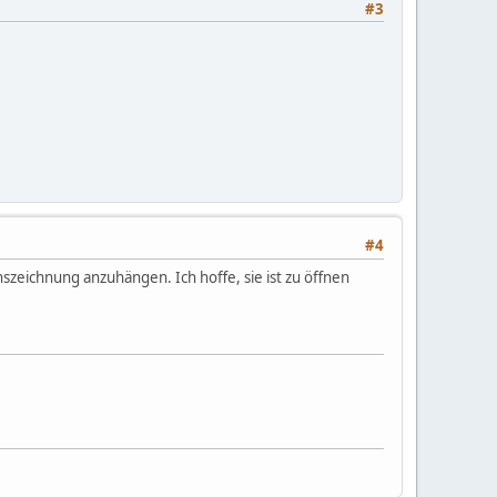
#3
#4
szeichnung anzuhängen. Ich hoffe, sie ist zu öffnen