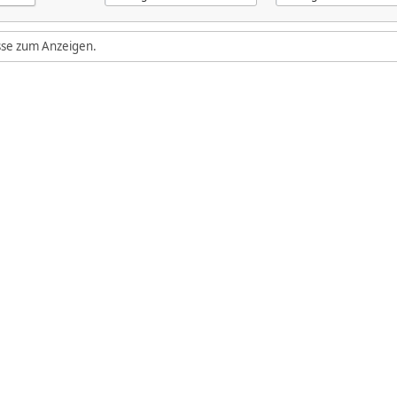
isse zum Anzeigen.