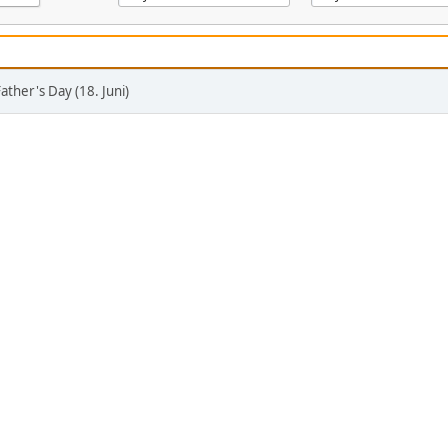
Father's Day (18. Juni)