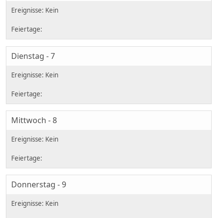
Dienstag - 7
Mittwoch - 8
Donnerstag - 9