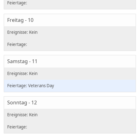
Freitag - 10
Samstag - 11
Veterans Day
Sonntag - 12