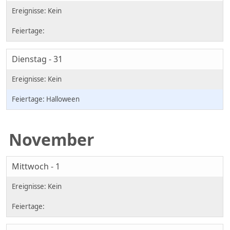
Dienstag - 31
Halloween
November
Mittwoch - 1