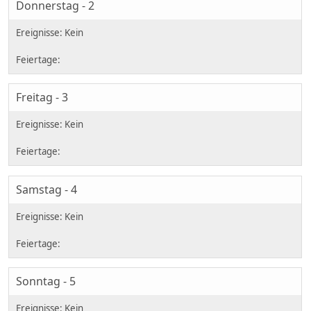
Donnerstag - 2
Freitag - 3
Samstag - 4
Sonntag - 5