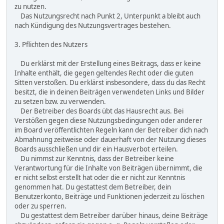
zu nutzen.
Das Nutzungsrecht nach Punkt 2, Unterpunkt a bleibt auch
nach Kündigung des Nutzungsvertrages bestehen.
3. Pflichten des Nutzers
Du erklärst mit der Erstellung eines Beitrags, dass er keine
Inhalte enthält, die gegen geltendes Recht oder die guten
Sitten verstoßen. Du erklärst insbesondere, dass du das Recht
besitzt, die in deinen Beiträgen verwendeten Links und Bilder
zu setzen bzw. zu verwenden.
Der Betreiber des Boards übt das Hausrecht aus. Bei
Verstößen gegen diese Nutzungsbedingungen oder anderer
im Board veröffentlichten Regeln kann der Betreiber dich nach
Abmahnung zeitweise oder dauerhaft von der Nutzung dieses
Boards ausschließen und dir ein Hausverbot erteilen.
Du nimmst zur Kenntnis, dass der Betreiber keine
Verantwortung für die Inhalte von Beiträgen übernimmt, die
er nicht selbst erstellt hat oder die er nicht zur Kenntnis
genommen hat. Du gestattest dem Betreiber, dein
Benutzerkonto, Beiträge und Funktionen jederzeit zu löschen
oder zu sperren.
Du gestattest dem Betreiber darüber hinaus, deine Beiträge