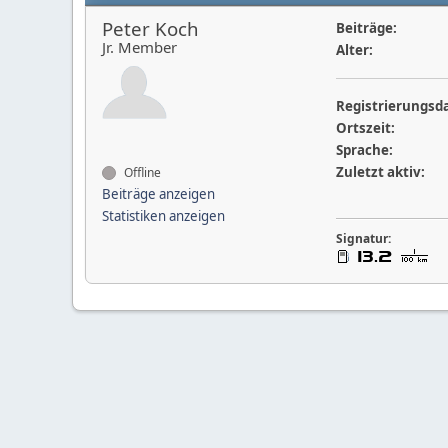
Peter Koch
Beiträge:
Jr. Member
Alter:
Registrierungsd
Ortszeit:
Sprache:
Zuletzt aktiv:
Offline
Beiträge anzeigen
Statistiken anzeigen
Signatur: