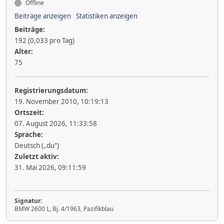
Offline
Beiträge anzeigen
Statistiken anzeigen
Beiträge:
192 (0,033 pro Tag)
Alter:
75
Registrierungsdatum:
19. November 2010, 10:19:13
Ortszeit:
07. August 2026, 11:33:58
Sprache:
Deutsch („du“)
Zuletzt aktiv:
31. Mai 2026, 09:11:59
Signatur:
BMW 2600 L, Bj. 4/1963, Pazifikblau