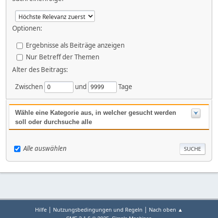
Optionen:
Ergebnisse als Beiträge anzeigen
Nur Betreff der Themen
Alter des Beitrags:
Zwischen
und
Tage
Wähle eine Kategorie aus, in welcher gesucht werden
soll oder durchsuche alle
Alle auswählen
|
|
Hilfe
Nutzungsbedingungen und Regeln
Nach oben ▲